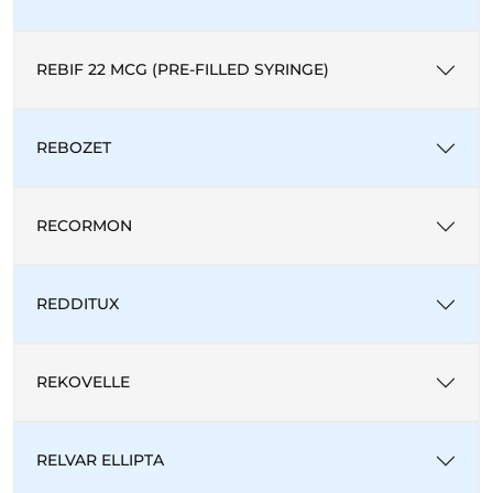
REBIF 22 MCG (PRE-FILLED SYRINGE)
REBOZET
RECORMON
REDDITUX
REKOVELLE
RELVAR ELLIPTA