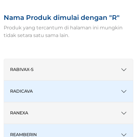
Nama Produk dimulai dengan "R"
Produk yang tercantum di halaman ini mungkin
tidak setara satu sama lain.
RABIVAX-S
RADICAVA
RANEXA
REAMBERIN