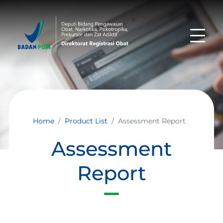
Home
Product List
Assessment Report
Assessment
Report