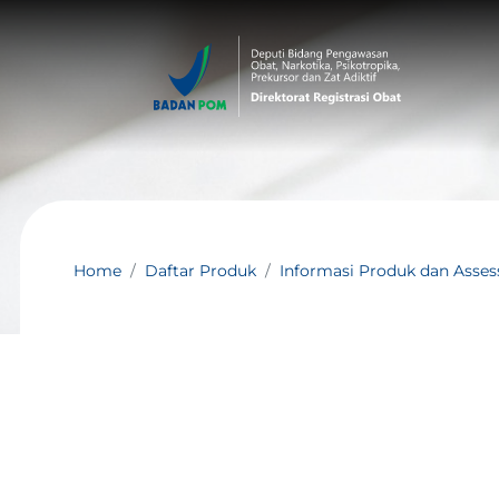
Home
Daftar Produk
Informasi Produk dan Asse