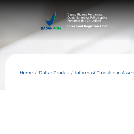
Home
Daftar Produk
Informasi Produk dan Asse