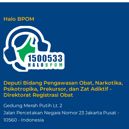
Halo BPOM
Deputi Bidang Pengawasan Obat, Narkotika,
Psikotropika, Prekursor, dan Zat Adiktif -
Direktorat Registrasi Obat
Gedung Merah Putih Lt. 2
Jalan Percetakan Negara Nomor 23 Jakarta Pusat -
10560 - Indonesia