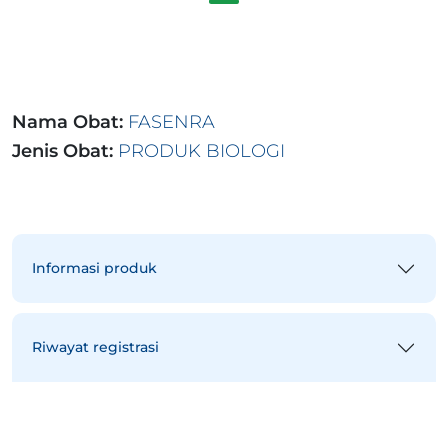
Nama Obat:
FASENRA
Jenis Obat:
PRODUK BIOLOGI
Informasi produk
Riwayat registrasi