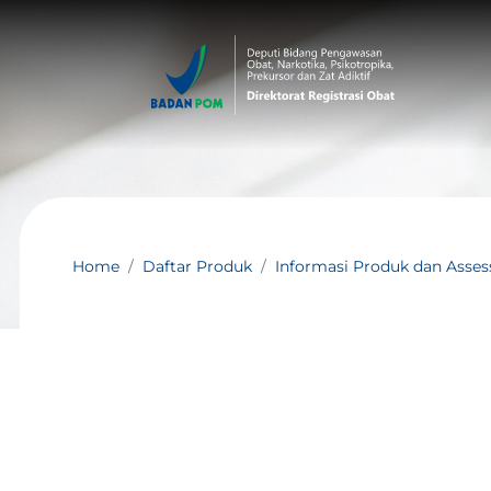
Home
Daftar Produk
Informasi Produk dan Asse