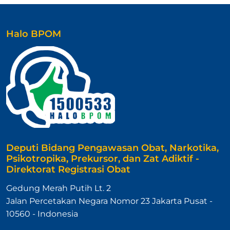
Halo BPOM
Deputi Bidang Pengawasan Obat, Narkotika,
Psikotropika, Prekursor, dan Zat Adiktif -
Direktorat Registrasi Obat
Gedung Merah Putih Lt. 2
Jalan Percetakan Negara Nomor 23 Jakarta Pusat -
10560 - Indonesia