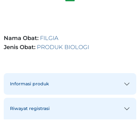
Nama Obat:
FILGIA
Jenis Obat:
PRODUK BIOLOGI
Informasi produk
Riwayat registrasi