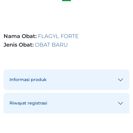
Nama Obat:
FLAGYL FORTE
Jenis Obat:
OBAT BARU
Informasi produk
Riwayat registrasi