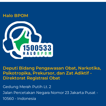
Halo BPOM
Deputi Bidang Pengawasan Obat, Narkotika,
Psikotropika, Prekursor, dan Zat Adiktif -
Direktorat Registrasi Obat
Gedung Merah Putih Lt. 2
Jalan Percetakan Negara Nomor 23 Jakarta Pusat -
10560 - Indonesia