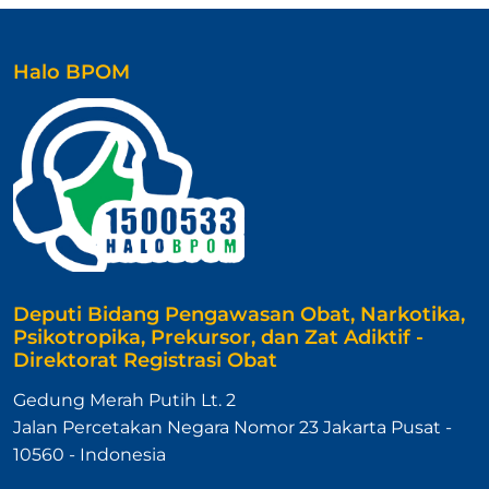
Halo BPOM
Deputi Bidang Pengawasan Obat, Narkotika,
Psikotropika, Prekursor, dan Zat Adiktif -
Direktorat Registrasi Obat
Gedung Merah Putih Lt. 2
Jalan Percetakan Negara Nomor 23 Jakarta Pusat -
10560 - Indonesia