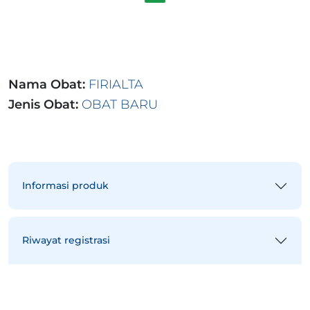
Nama Obat:
FIRIALTA
Jenis Obat:
OBAT BARU
Informasi produk
Riwayat registrasi