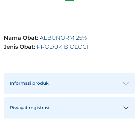
Nama Obat:
ALBUNORM 25%
Jenis Obat:
PRODUK BIOLOGI
Informasi produk
Riwayat registrasi