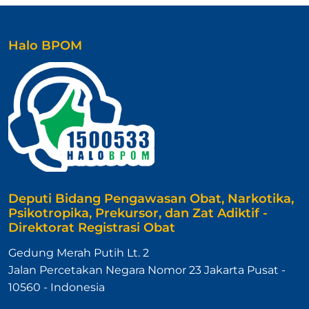
Halo BPOM
Deputi Bidang Pengawasan Obat, Narkotika,
Psikotropika, Prekursor, dan Zat Adiktif -
Direktorat Registrasi Obat
Gedung Merah Putih Lt. 2
Jalan Percetakan Negara Nomor 23 Jakarta Pusat -
10560 - Indonesia