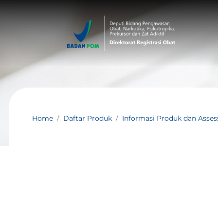
Home
Daftar Produk
Informasi Produk dan Asse