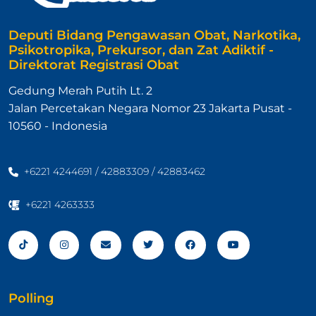
Deputi Bidang Pengawasan Obat, Narkotika,
Psikotropika, Prekursor, dan Zat Adiktif -
Direktorat Registrasi Obat
Gedung Merah Putih Lt. 2
Jalan Percetakan Negara Nomor 23 Jakarta Pusat -
10560 - Indonesia
+6221 4244691 / 42883309 / 42883462
+6221 4263333
Polling