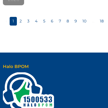
#RegAReg 👋&nbsp;Direktorat
tersedia pada postingan ini.2. Baca
Registrasi Obat BPOM
Rancangan Sta...
menyelenggarakan Forum Konsultasi
Publik 2026 sebagai ruang dialog
‹
1
2
3
4
5
6
7
8
9
10
...
18
bersama pemangku kepentingan
dalam memperkuat standar
pelayanan publik, dengan tema
PRIMA: Pelayanan Registrasi yang
Inklusif, tRansparan, dan Akuntabel.
Melalui semangat PRIMA, BPOM
berkomitmen menghadirkan layanan
Halo BPOM
registrasi obat bersta...