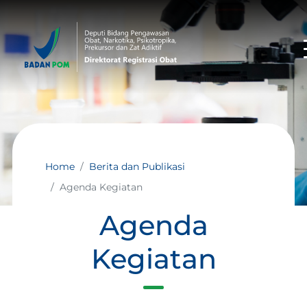
Home
Berita dan Publikasi
Agenda Kegiatan
Agenda
Kegiatan