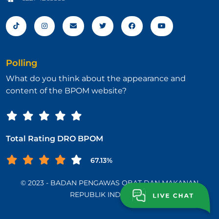
Polling
What do you think about the appearance and
content of the BPOM website?
Total Rating DRO BPOM
67.13%
© 2023 - BADAN PENGAWAS OBAT DAN MAKANAN
REPUBLIK INDONESIA.