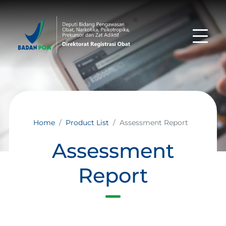
Home
Product List
Assessment Report
Assessment
Report