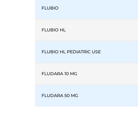
FLUBIO
FLUBIO HL
FLUBIO HL PEDIATRIC USE
FLUDARA 10 MG
FLUDARA 50 MG