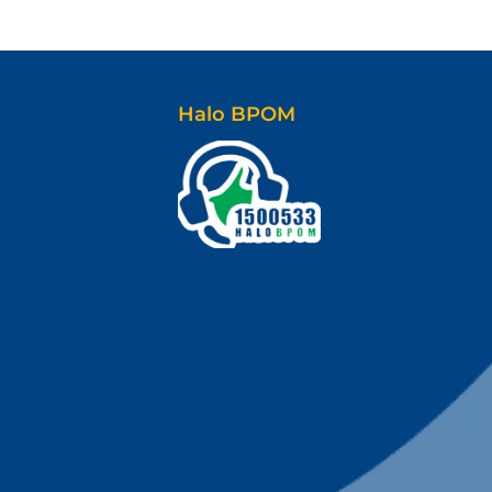
Halo BPOM