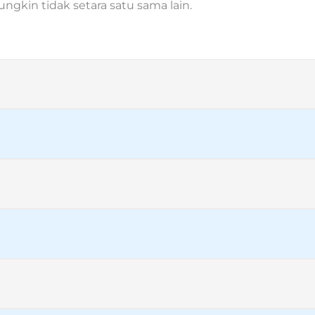
gkin tidak setara satu sama lain.