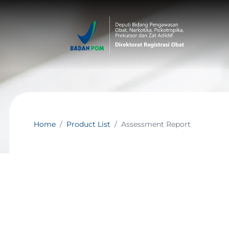
Home
Product List
Assessment Report