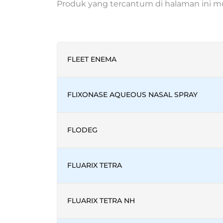
Produk yang tercantum di halaman ini mun
FLEET ENEMA
FLIXONASE AQUEOUS NASAL SPRAY
FLODEG
FLUARIX TETRA
FLUARIX TETRA NH