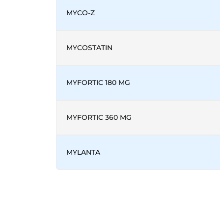
MYCO-Z
MYCOSTATIN
MYFORTIC 180 MG
MYFORTIC 360 MG
MYLANTA