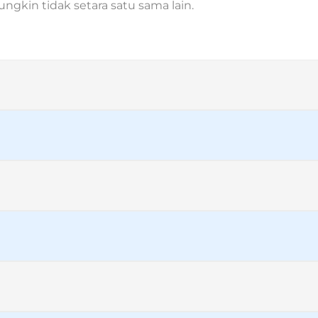
gkin tidak setara satu sama lain.