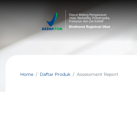
Home
Daftar Produk
Assessment Report