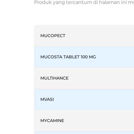
Produk yang tercantum di halaman ini mun
MUCOPECT
MUCOSTA TABLET 100 MG
MULTIHANCE
MVASI
MYCAMINE