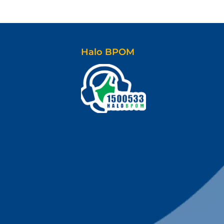
Halo BPOM