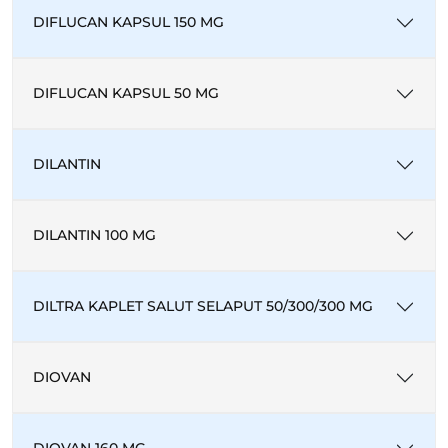
DIFLUCAN KAPSUL 150 MG
DIFLUCAN KAPSUL 50 MG
DILANTIN
DILANTIN 100 MG
DILTRA KAPLET SALUT SELAPUT 50/300/300 MG
DIOVAN