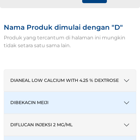
Nama Produk dimulai dengan "D"
Produk yang tercantum di halaman ini mungkin
tidak setara satu sama lain.
DIANEAL LOW CALCIUM WITH 4.25 % DEXTROSE
DIBEKACIN MEIJI
DIFLUCAN INJEKSI 2 MG/ML