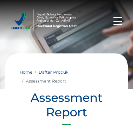
Home
Daftar Produk
Assessment Report
Assessment
Report