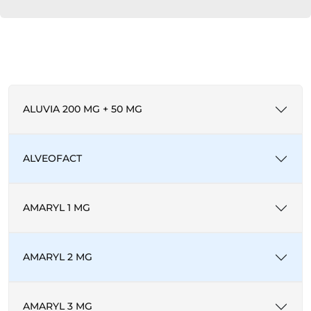
ALUVIA 200 MG + 50 MG
ALVEOFACT
AMARYL 1 MG
AMARYL 2 MG
AMARYL 3 MG