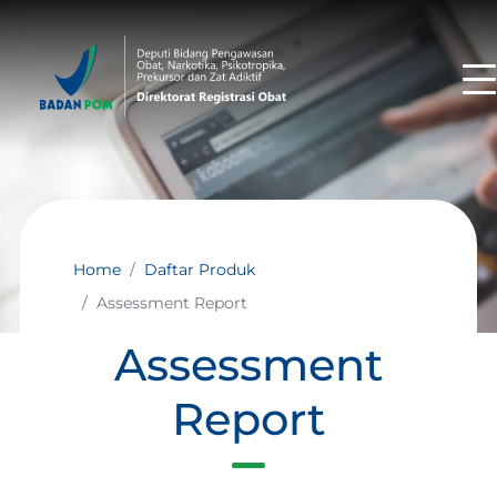
Home
Daftar Produk
Assessment Report
Assessment
Report