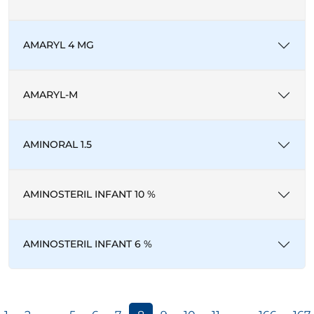
AMARYL 4 MG
AMARYL-M
AMINORAL 1.5
AMINOSTERIL INFANT 10 %
AMINOSTERIL INFANT 6 %