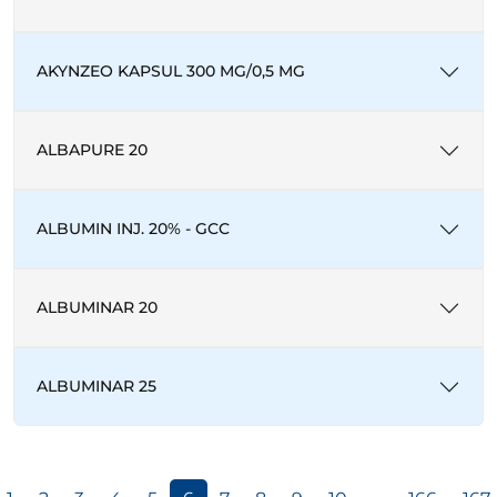
AKYNZEO KAPSUL 300 MG/0,5 MG
ALBAPURE 20
ALBUMIN INJ. 20% - GCC
ALBUMINAR 20
ALBUMINAR 25