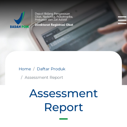
Home
Daftar Produk
Assessment Report
Assessment
Report