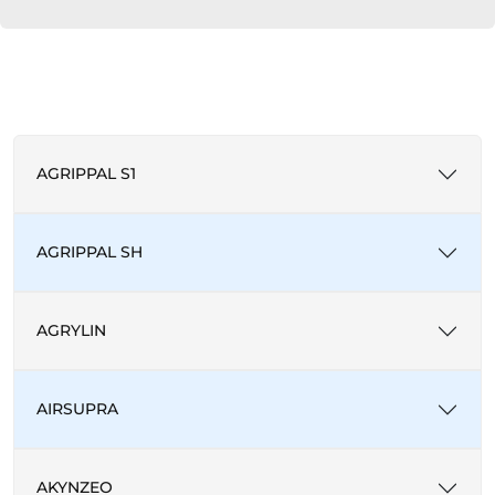
AGRIPPAL S1
AGRIPPAL SH
AGRYLIN
AIRSUPRA
AKYNZEO