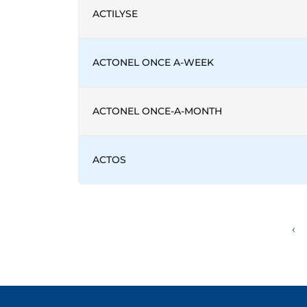
ACTILYSE
ACTONEL ONCE A-WEEK
ACTONEL ONCE-A-MONTH
ACTOS
‹