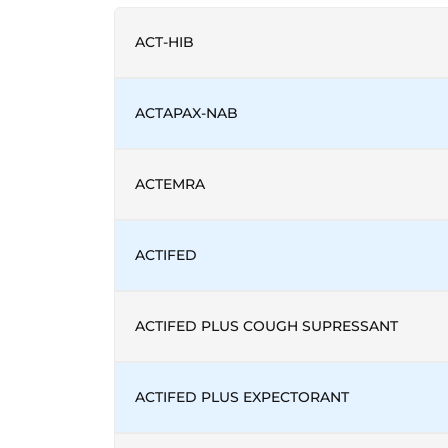
ACT-HIB
ACTAPAX-NAB
ACTEMRA
ACTIFED
ACTIFED PLUS COUGH SUPRESSANT
ACTIFED PLUS EXPECTORANT