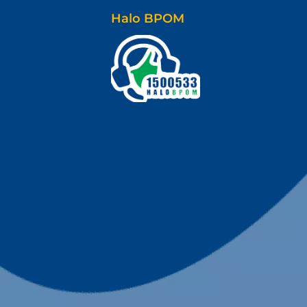
Halo BPOM