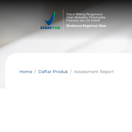
Home
Daftar Produk
Assessment Report